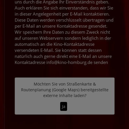
uns durch die Angabe Ihr Einverständnis geben.
Auch erklären Sie sich einverstanden, dass wir Sie
in dieser Angelegenheit per E-Mail kontaktieren.
Diese Daten werden verschlüsselt übertragen und
per E-Mail an unsere Kontaktadresse gesendet.
Wir speichern Ihre Daten zu diesem Zweck nicht
auf unseren Webservern sondern lediglich in der
automatisch an die Kino-Kontaktadresse
versendeten E-Mail. Sie können statt dessen
natürlich auch gerne direkt eine E-Mail an unsere
Kontaktadresse info@kino-homburg.de senden
Möchten Sie von
Straßenkarte &
Routenplanung (Google Maps)
bereitgestellte
externe Inhalte laden?
Ja