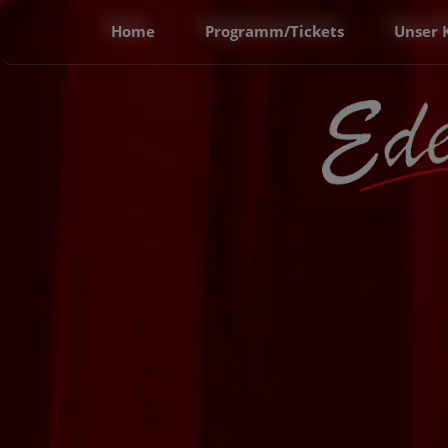
Home
Programm/Tickets
Unser 