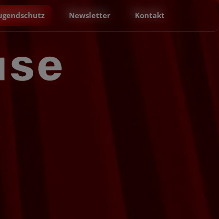
Jugendschutz
Newsletter
Kontakt