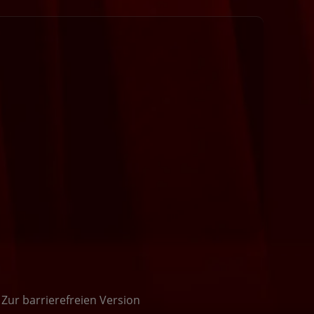
/
Zur barrierefreien Version