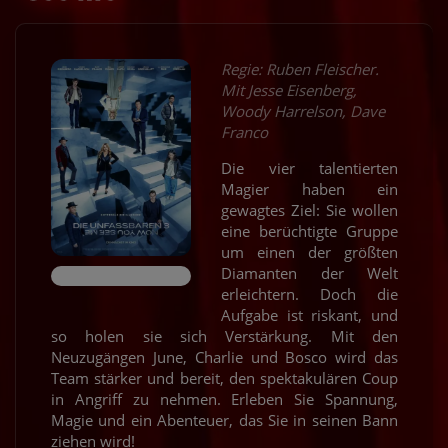
Regie: Ruben Fleischer.
Mit Jesse Eisenberg,
Woody Harrelson, Dave
Franco
Die vier talentierten
Magier haben ein
gewagtes Ziel: Sie wollen
eine berüchtigte Gruppe
um einen der größten
Diamanten der Welt
erleichtern. Doch die
Aufgabe ist riskant, und
so holen sie sich Verstärkung. Mit den
Neuzugängen June, Charlie und Bosco wird das
Team stärker und bereit, den spektakulären Coup
in Angriff zu nehmen. Erleben Sie Spannung,
Magie und ein Abenteuer, das Sie in seinen Bann
ziehen wird!